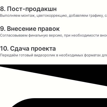
8. Пост-продакшн
Выполняем монтаж, цветокоррекцию, добавляем графику, с
9. Внесение правок
Согласовываем финальную версию, при необходимости внос
10. Сдача проекта
Передаём готовый видеоролик в необходимых форматах для