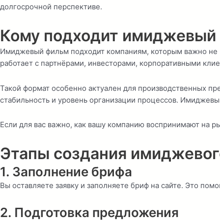
долгосрочной перспективе.
Кому подходит
имиджевый
Имиджевый фильм подходит компаниям, которым важно не пр
работает с партнёрами, инвесторами, корпоративными клие
Такой формат особенно актуален для производственных пре
стабильность и уровень организации процессов. Имиджевый
Если для вас важно, как вашу компанию воспринимают на 
Этапы создания имиджевог
1. Заполнение брифа
Вы оставляете заявку и заполняете бриф на сайте. Это пом
2. Подготовка предложения