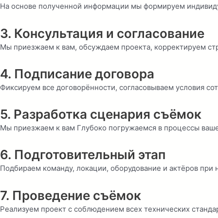
На основе полученной информации мы формируем индивид
3. Консультация и согласование
Мы приезжаем к вам, обсуждаем проекта, корректируем ст
4. Подписание договора
Фиксируем все договорённости, согласовываем условия со
5. Разработка сценария съёмок
Мы приезжаем к вам Глубоко погружаемся в процессы ваше
6. Подготовительный этап
Подбираем команду, локации, оборудование и актёров при 
7. Проведение съёмок
Реализуем проект с соблюдением всех технических станда