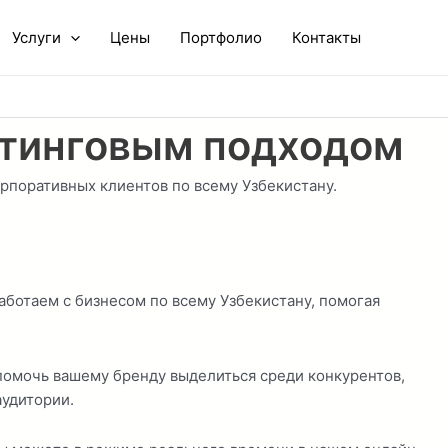
Услуги
Цены
Портфолио
Контакты
етинговым подходом
рпоративных клиентов по всему Узбекистану.
ботаем с бизнесом по всему Узбекистану, помогая
помочь вашему бренду выделиться среди конкурентов,
аудитории.