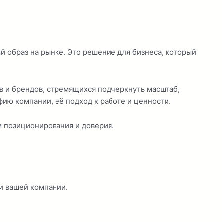
й образ на рынке. Это решение для бизнеса, который
в и брендов, стремящихся подчеркнуть масштаб,
фию компании, её подход к работе и ценности.
 позиционирования и доверия.
ти вашей компании.