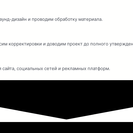
аунд-дизайн и проводим обработку материала.
им корректировки и доводим проект до полного утвержден
 сайта, социальных сетей и рекламных платформ.