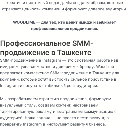
креатив и системный подход. Мы создаём образы, которые
отражают ценности компании и формируют доверие аудитории.
WOODLIME — для тех, кто ценит имидж и выбирает
профессиональное продвижение.
Профессиональное SMM-
продвижение в Ташкенте
SMM-продвижение в Instagram — это системная работа над
имиджем, узнаваемостью и доверием к бренду. Woodlime
предлагает комплексное SMM-продвижение в Ташкенте для
компаний, которые хотят выстроить сильное присутствие в
Instagram и получать стабильный рост аудитории.
Мы разрабатываем стратегию продвижения, формируем
визуальный стиль, создаём контент, настраиваем
таргетированную рекламу и выстраиваем коммуникацию с
аудиторией. Наша задача — не просто вести аккаунт, а
превратить Instagram в инструмент развития бизнеса.