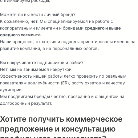
оптимизируем расходы.
Можете ли вы вести личный бренд?
К сожалению, нет. Мы специализируемся на работе с
корпоративными клиентами и брендами
среднего и выше
среднего сегмента
.
Наши процессы, стратегия и подходы ориентированы именно на
развитие компаний, а не персональных блогов.
Вы накручиваете подписчиков и лайки?
Нет, мы не занимаемся накруткой.
Эффективность нашей работы легко проверить по реальным
показателям вовлечённости (ER), росту охватов и качеству
аудитории.
Мы продвигаем бренды честно, прозрачно и с акцентом на
долгосрочный результат.
Хотите получить коммерческое
предложение и консультацию