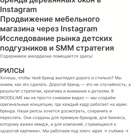
Instagram
Продвижение мебельного
магазина через Instagram
Исследование рынка детских
подгузников и SMM cтратегия
Содержимое аккордеона помещается здесь!
РИЛСЫ
Хочешь, чтобы твой бренд выглядел дорого и стильно? Мы
знаем, как это сделать. Дорогой бренд — это не случайность, а
результат стратегии, креатива и внимания к деталям. В
WOODLIME мы не просто снимаем видео — мы создаём
оригинальные концепции, где каждый кадр работает на идею
бренда. Наши рилсы хочется досмотреть, сохранить и
переслать. Они созданы для премиум-брендов, для бизнеса,
которому важен имидж, и для компаний, стремящихся к
«дорогой картинке». Мы работаем под ключ: идея → съёмка →