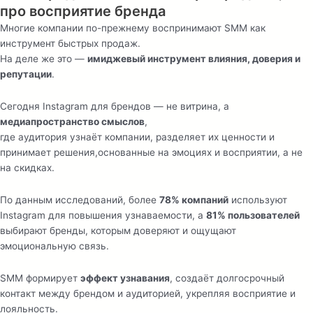
про восприятие бренда
Многие компании по-прежнему воспринимают SMM как
инструмент быстрых продаж.
На деле же это —
имиджевый инструмент влияния, доверия и
репутации
.
Сегодня Instagram для брендов — не витрина, а
медиапространство смыслов
,
где аудитория узнаёт компании, разделяет их ценности и
принимает решения,основанные на эмоциях и восприятии, а не
на скидках.
По данным исследований, более
78% компаний
используют
Instagram для повышения узнаваемости, а
81% пользователей
выбирают бренды, которым доверяют и ощущают
эмоциональную связь.
SMM формирует
эффект узнавания
, создаёт долгосрочный
контакт между брендом и аудиторией, укрепляя восприятие и
лояльность.