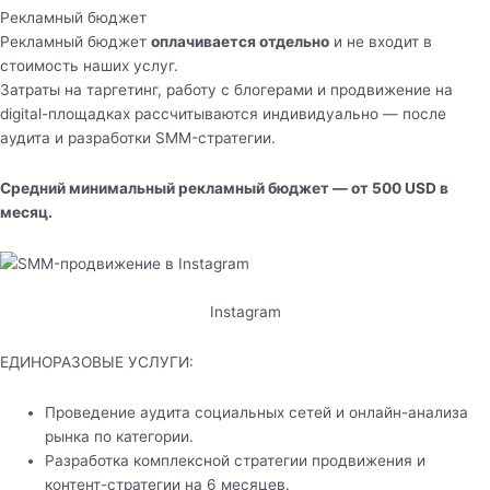
Рекламный бюджет
Рекламный бюджет
оплачивается отдельно
и не входит в
стоимость наших услуг.
Затраты на таргетинг, работу с блогерами и продвижение на
digital-площадках рассчитываются индивидуально — после
аудита и разработки SMM-стратегии.
Средний минимальный рекламный бюджет — от 500 USD в
месяц.
Brand Influence
Instagram
ЕДИНОРАЗОВЫЕ УСЛУГИ:
Проведение аудита социальных сетей и онлайн-анализа
рынка по категории.
Разработка комплексной стратегии продвижения и
контент-стратегии на 6 месяцев.