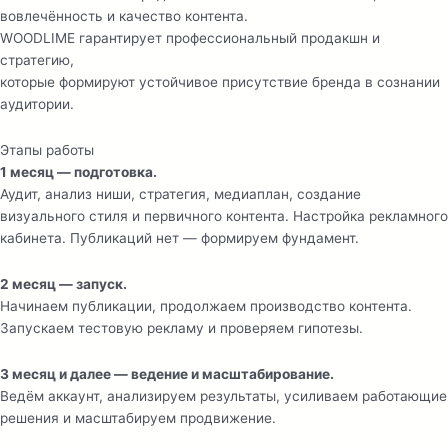
вовлечённость и качество контента.
WOODLIME гарантирует профессиональный продакшн и
стратегию,
которые формируют устойчивое присутствие бренда в сознании
аудитории.
Этапы работы
1 месяц — подготовка.
Аудит, анализ ниши, стратегия, медиаплан, создание
визуального стиля и первичного контента. Настройка рекламного
кабинета. Публикаций нет — формируем фундамент.
2 месяц — запуск.
Начинаем публикации, продолжаем производство контента.
Запускаем тестовую рекламу и проверяем гипотезы.
3 месяц и далее — ведение и масштабирование.
Ведём аккаунт, анализируем результаты, усиливаем работающие
решения и масштабируем продвижение.