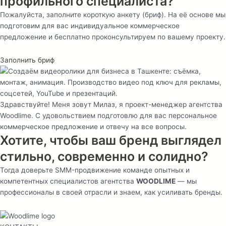
профильного специалиста?
Пожалуйста, заполните короткую анкету (бриф). На её основе мы
подготовим для вас индивидуальное коммерческое
предложение и бесплатно проконсультируем по вашему проекту.
Заполнить бриф
Здравствуйте! Меня зовут Милаз, я проект-менеджер агентства
Woodlime. С удовольствием подготовлю для вас персональное
коммерческое предложение и отвечу на все вопросы.
Хотите, чтобы ваш бренд выглядел
стильно, современно и солидно?
Тогда доверьте SMM-продвижение команде опытных и
компетентных специалистов агентства
WOODLIME
— мы
профессионалы в своей отрасли и знаем, как усиливать бренды.