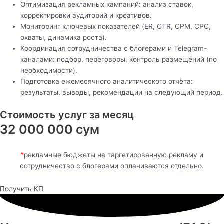
Оптимизация рекламных кампаний: анализ ставок,
корректировки аудиторий и креативов.
Мониторинг ключевых показателей (ER, CTR, CPM, CPC,
охваты, динамика роста).
Координация сотрудничества с блогерами и Telegram-
каналами: подбор, переговоры, контроль размещений (по
необходимости).
Подготовка ежемесячного аналитического отчёта:
результаты, выводы, рекомендации на следующий период.
Стоимость услуг за месяц
32 000 000 сум
*
рекламные бюджеты на таргетированную рекламу и
сотрудничество с блогерами оплачиваются отдельно.
Получить КП