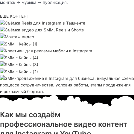
монтаж → музыка → публикация.
ЕЩЁ КОНТЕНТ
Как мы создаём
профессиональное видео контент
для Instagram и YouTube