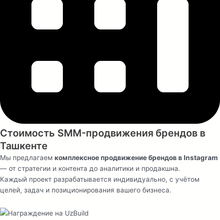
Стоимость
SMM-продвижения брендов в
Ташкенте
Мы предлагаем
комплексное продвижение брендов в Instagram
— от стратегии и контента до аналитики и продакшна.
Каждый проект разрабатывается индивидуально, с учётом
целей, задач и позиционирования вашего бизнеса.