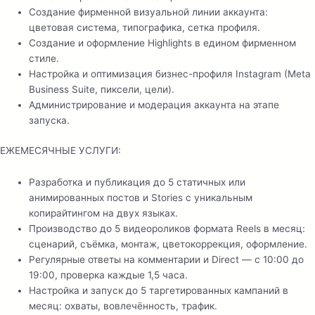
Создание фирменной визуальной линии аккаунта:
цветовая система, типографика, сетка профиля.
Создание и оформление Highlights в едином фирменном
стиле.
Настройка и оптимизация бизнес-профиля Instagram (Meta
Business Suite, пиксели, цели).
Администрирование и модерация аккаунта на этапе
запуска.
ЕЖЕМЕСЯЧНЫЕ УСЛУГИ:
Разработка и публикация до 5 статичных или
анимированных постов и Stories с уникальным
копирайтингом на двух языках.
Производство до 5 видеороликов формата Reels в месяц:
сценарий, съёмка, монтаж, цветокоррекция, оформление.
Регулярные ответы на комментарии и Direct — с 10:00 до
19:00, проверка каждые 1,5 часа.
Настройка и запуск до 5 таргетированных кампаний в
месяц: охваты, вовлечённость, трафик.