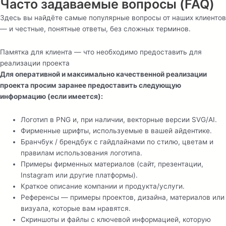
Часто задаваемые вопросы (FAQ)
Здесь вы найдёте самые популярные вопросы от наших клиентов
— и честные, понятные ответы, без сложных терминов.
Памятка для клиента — что необходимо предоставить для
реализации проекта
Для оперативной и максимально качественной реализации
проекта просим заранее предоставить следующую
информацию (если имеется):
Логотип в PNG и, при наличии, векторные версии SVG/AI.
Фирменные шрифты, используемые в вашей айдентике.
Бранчбук / брендбук с гайдлайнами по стилю, цветам и
правилам использования логотипа.
Примеры фирменных материалов (сайт, презентации,
Instagram или другие платформы).
Краткое описание компании и продукта/услуги.
Референсы — примеры проектов, дизайна, материалов или
визуала, которые вам нравятся.
Скриншоты и файлы с ключевой информацией, которую