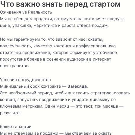
Что важно знать перед стартом
Ожидания vs Реальность
Мы не обещаем продажи, потому что на них влияет продукт,
цена, упаковка, маркетинга и работа отдела продаж.
Но мы гарантируем то, что зависит от нас: охваты,
вовлечённость, качество контента и профессиональную
стратегию продвижения, которая формирует устойчивое
присутствие бренда в сознании аудитории в интернет
пространстве.
Условия сотрудничества
Минимальный срок контракта —
3 месяца
.
Это необходимый период, чтобы выстроить стратегию, создать
контент, запустить продвижение и увидеть динамику по
ключевым метрикам. Один месяц — это тест, три месяца —
результат.
Какие гарантии
Мы не отвечаем за продажи — мы отвечаем за охваты,