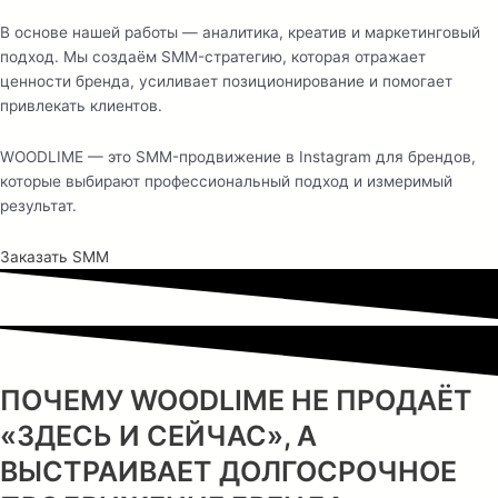
В основе нашей работы — аналитика, креатив и маркетинговый
подход. Мы создаём SMM-стратегию, которая отражает
ценности бренда, усиливает позиционирование и помогает
привлекать клиентов.
WOODLIME — это SMM-продвижение в Instagram для брендов,
которые выбирают профессиональный подход и измеримый
результат.
Заказать SMM
ПОЧЕМУ WOODLIME НЕ ПРОДАЁТ
«ЗДЕСЬ И СЕЙЧАС», А
ВЫСТРАИВАЕТ ДОЛГОСРОЧНОЕ