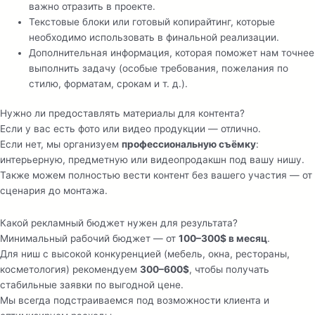
важно отразить в проекте.
Текстовые блоки или готовый копирайтинг, которые
необходимо использовать в финальной реализации.
Дополнительная информация, которая поможет нам точнее
выполнить задачу (особые требования, пожелания по
стилю, форматам, срокам и т. д.).
Нужно ли предоставлять материалы для контента?
Если у вас есть фото или видео продукции — отлично.
Если нет, мы организуем
профессиональную съёмку
:
интерьерную, предметную или видеопродакшн под вашу нишу.
Также можем полностью вести контент без вашего участия — от
сценария до монтажа.
Какой рекламный бюджет нужен для результата?
Минимальный рабочий бюджет — от
100–300$ в месяц
.
Для ниш с высокой конкуренцией (мебель, окна, рестораны,
косметология) рекомендуем
300–600$
, чтобы получать
стабильные заявки по выгодной цене.
Мы всегда подстраиваемся под возможности клиента и