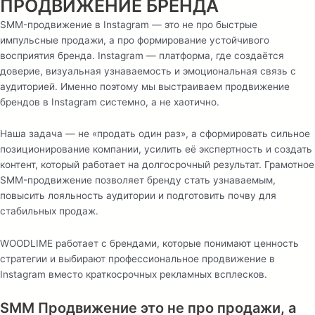
ПРОДВИЖЕНИЕ БРЕНДА
SMM-продвижение в Instagram — это не про быстрые
импульсные продажи, а про формирование устойчивого
восприятия бренда. Instagram — платформа, где создаётся
доверие, визуальная узнаваемость и эмоциональная связь с
аудиторией. Именно поэтому мы выстраиваем продвижение
брендов в Instagram системно, а не хаотично.
Наша задача — не «продать один раз», а сформировать сильное
позиционирование компании, усилить её экспертность и создать
контент, который работает на долгосрочный результат. Грамотное
SMM-продвижение позволяет бренду стать узнаваемым,
повысить лояльность аудитории и подготовить почву для
стабильных продаж.
WOODLIME работает с брендами, которые понимают ценность
стратегии и выбирают профессиональное продвижение в
Instagram вместо краткосрочных рекламных всплесков.
SMM Продвижение это не про продажи, а