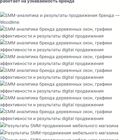
работает на узнаваемость бренда