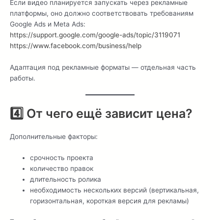
Если видео планируется запускать через рекламные
платформы, оно должно соответствовать требованиям
Google Ads и Meta Ads:
https://support.google.com/google-ads/topic/3119071
https://www.facebook.com/business/help
Адаптация под рекламные форматы — отдельная часть
работы.
4️⃣ От чего ещё зависит цена?
Дополнительные факторы:
срочность проекта
количество правок
длительность ролика
необходимость нескольких версий (вертикальная,
горизонтальная, короткая версия для рекламы)