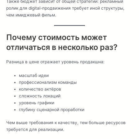
Также бюджет зависит от общей стратегии: рекламный
ролик для digital-продвижения требует иной структуры,
чем имиджевый фильм.
Почему стоимость может
отличаться в несколько раз?
Разница в цене отражает уровень продакшна:
масштаб идеи
профессионализм команды
количество актёров
сложность локаций
уровень графики
глубину сценарной проработки
Чем выше требования к качеству, тем больше ресурсов
требуется для реализации.