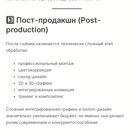
3️⃣ Пост-продакшн (Post-
production)
После съёмки начинается технически сложный этап
обработки:
профессиональный монтаж
цветокоррекция
саунд-дизайн
2D и 3D-графика
интегрированная анимация
трекинг и композитинг
Сложная интегрированная графика и motion-дизайн
значительно увеличивают бюджет, но именно они делают
ролик современным и конкурентоспособным.