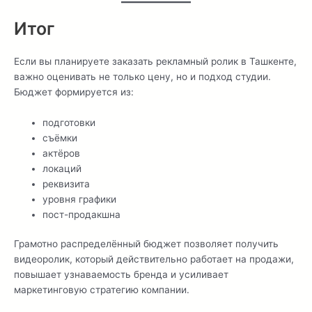
Итог
Если вы планируете заказать рекламный ролик в Ташкенте,
важно оценивать не только цену, но и подход студии.
Бюджет формируется из:
подготовки
съёмки
актёров
локаций
реквизита
уровня графики
пост-продакшна
Грамотно распределённый бюджет позволяет получить
видеоролик, который действительно работает на продажи,
повышает узнаваемость бренда и усиливает
маркетинговую стратегию компании.