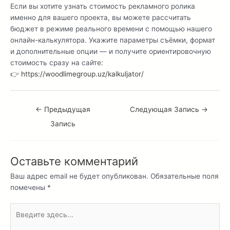
Если вы хотите узнать стоимость рекламного ролика
именно для вашего проекта, вы можете рассчитать
бюджет в режиме реального времени с помощью нашего
онлайн-калькулятора. Укажите параметры съёмки, формат
и дополнительные опции — и получите ориентировочную
стоимость сразу на сайте:
👉
https://woodlimegroup.uz/kalkuljator/
←
Предыдущая
Следующая Запись
→
Запись
Оставьте комментарий
Ваш адрес email не будет опубликован.
Обязательные поля
помечены
*
Введите
здесь...