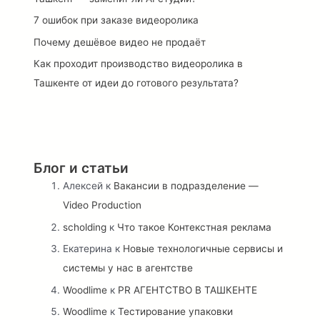
7 ошибок при заказе видеоролика
Почему дешёвое видео не продаёт
Как проходит производство видеоролика в
Ташкенте от идеи до готового результата?
Блог и статьи
Алексей
к
Вакансии в подразделение —
Video Production
scholding
к
Что такое Контекстная реклама
Екатерина
к
Новые технологичные сервисы и
системы у нас в агентстве
Woodlime
к
PR АГЕНТСТВО В ТАШКЕНТЕ
Woodlime
к
Тестирование упаковки