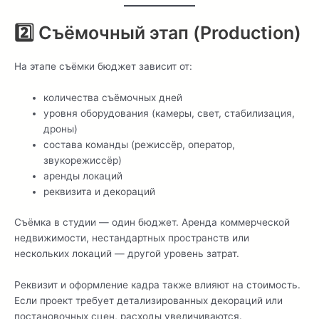
2️⃣ Съёмочный этап (Production)
На этапе съёмки бюджет зависит от:
количества съёмочных дней
уровня оборудования (камеры, свет, стабилизация,
дроны)
состава команды (режиссёр, оператор,
звукорежиссёр)
аренды локаций
реквизита и декораций
Съёмка в студии — один бюджет. Аренда коммерческой
недвижимости, нестандартных пространств или
нескольких локаций — другой уровень затрат.
Реквизит и оформление кадра также влияют на стоимость.
Если проект требует детализированных декораций или
постановочных сцен, расходы увеличиваются.