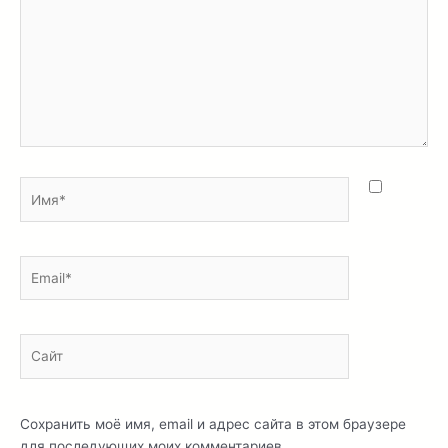
Имя*
Email*
Сайт
Сохранить моё имя, email и адрес сайта в этом браузере
для последующих моих комментариев.