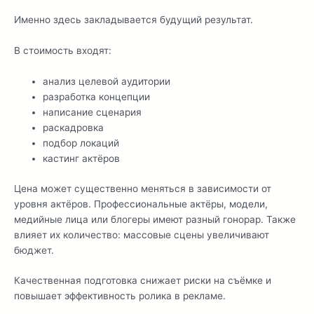
Именно здесь закладывается будущий результат.
В стоимость входят:
анализ целевой аудитории
разработка концепции
написание сценария
раскадровка
подбор локаций
кастинг актёров
Цена может существенно меняться в зависимости от
уровня актёров. Профессиональные актёры, модели,
медийные лица или блогеры имеют разный гонорар. Также
влияет их количество: массовые сцены увеличивают
бюджет.
Качественная подготовка снижает риски на съёмке и
повышает эффективность ролика в рекламе.