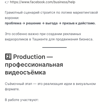
👉
https://www.facebook.com/business/help
Грамотный сценарий строится по логике маркетинговой
воронки:
проблема → решение → выгода → призыв к действию.
Это особенно важно при создании рекламных
видеороликов в Ташкенте для продвижения бизнеса.
2️⃣ Production —
профессиональная
видеосъёмка
Съёмочный этап — это реализация идеи в визуальном
формате.
В работе участвуют: