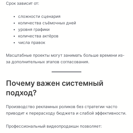
Срок зависит от:
сложности сценария
количества съёмочных дней
уровня графики
количества актёров
числа правок
Масштабные проекты могут занимать больше времени из-
за дополнительных этапов согласования.
Почему важен системный
подход?
Производство рекламных роликов без стратегии часто
приводит к перерасходу бюджета и слабой эффективности.
Профессиональный видеопродакшн позволяет: