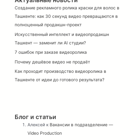
Актуальные новости
Создание рекламного ролика краски для волос в
Ташкенте: как 30 секунд видео превращаются в
полноценный продакшн-проект
Искусственный интеллект и видеопродакшн
Ташкент — заменит ли AI студии?
7 ошибок при заказе видеоролика
Почему дешёвое видео не продаёт
Как проходит производство видеоролика в
Ташкенте от идеи до готового результата?
Блог и статьи
Алексей
к
Вакансии в подразделение —
Video Production