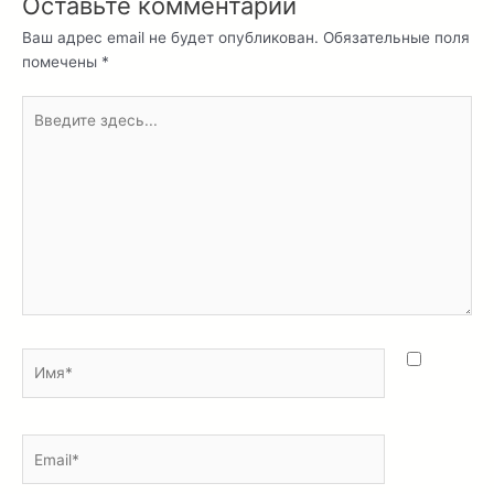
Оставьте комментарий
Ваш адрес email не будет опубликован.
Обязательные поля
помечены
*
Введите
здесь...
Имя*
Email*