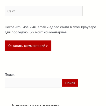
Сайт
Сохранить моё имя, email и адрес сайта в этом браузере
для последующих моих комментариев.
Поиск
Поиск