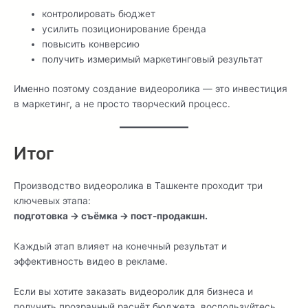
контролировать бюджет
усилить позиционирование бренда
повысить конверсию
получить измеримый маркетинговый результат
Именно поэтому создание видеоролика — это инвестиция
в маркетинг, а не просто творческий процесс.
Итог
Производство видеоролика в Ташкенте проходит три
ключевых этапа:
подготовка → съёмка → пост-продакшн.
Каждый этап влияет на конечный результат и
эффективность видео в рекламе.
Если вы хотите заказать видеоролик для бизнеса и
получить прозрачный расчёт бюджета, воспользуйтесь