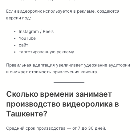
Если видеоролик используется в рекламе, создаются
версии под:
Instagram / Reels
YouTube
сайт
таргетированную рекламу
Правильная адаптация увеличивает удержание аудитории
и снижает стоимость привлечения клиента.
Сколько времени занимает
производство видеоролика в
Ташкенте?
Средний срок производства — от 7 до 30 дней.