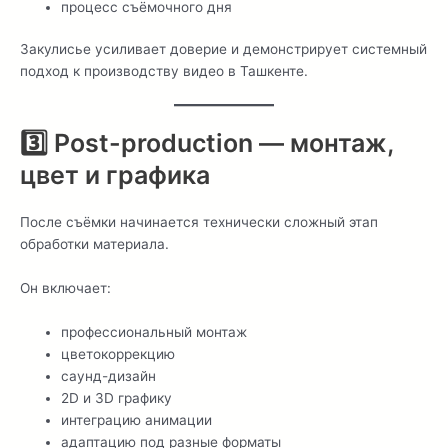
процесс съёмочного дня
Закулисье усиливает доверие и демонстрирует системный
подход к производству видео в Ташкенте.
3️⃣ Post-production — монтаж,
цвет и графика
После съёмки начинается технически сложный этап
обработки материала.
Он включает:
профессиональный монтаж
цветокоррекцию
саунд-дизайн
2D и 3D графику
интеграцию анимации
адаптацию под разные форматы