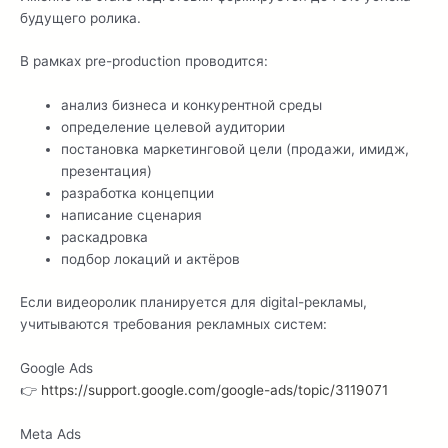
будущего ролика.
В рамках pre-production проводится:
анализ бизнеса и конкурентной среды
определение целевой аудитории
постановка маркетинговой цели (продажи, имидж,
презентация)
разработка концепции
написание сценария
раскадровка
подбор локаций и актёров
Если видеоролик планируется для digital-рекламы,
учитываются требования рекламных систем:
Google Ads
👉
https://support.google.com/google-ads/topic/3119071
Meta Ads