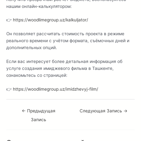
нашим онлайн-калькулятором:
👉
https://woodlimegroup.uz/kalkuljator/
Он позволяет рассчитать стоимость проекта в режиме
реального времени с учётом формата, съёмочных дней и
дополнительных опций.
Если вас интересует более детальная информация об
услуге создания имиджевого фильма в Ташкенте,
ознакомьтесь со страницей:
👉
https://woodlimegroup.uz/imidzhevyj-film/
←
Предыдущая
Следующая Запись
→
Запись