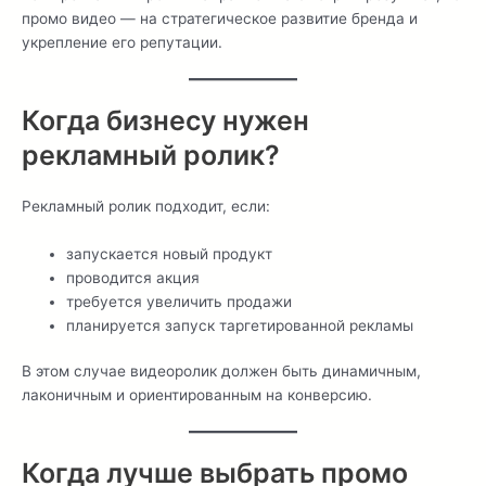
промо видео — на стратегическое развитие бренда и
укрепление его репутации.
Когда бизнесу нужен
рекламный ролик?
Рекламный ролик подходит, если:
запускается новый продукт
проводится акция
требуется увеличить продажи
планируется запуск таргетированной рекламы
В этом случае видеоролик должен быть динамичным,
лаконичным и ориентированным на конверсию.
Когда лучше выбрать промо