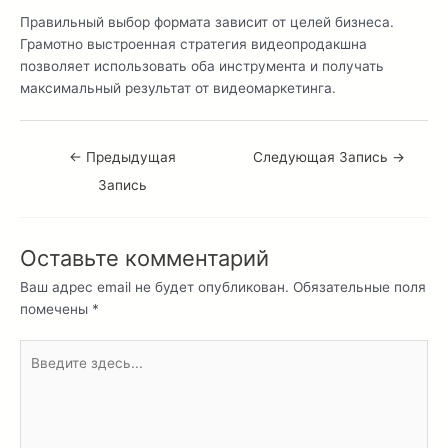
Правильный выбор формата зависит от целей бизнеса.
Грамотно выстроенная стратегия видеопродакшна
позволяет использовать оба инструмента и получать
максимальный результат от видеомаркетинга.
←
Предыдущая
Следующая Запись
→
Запись
Оставьте комментарий
Ваш адрес email не будет опубликован.
Обязательные поля
помечены
*
Введите
здесь...