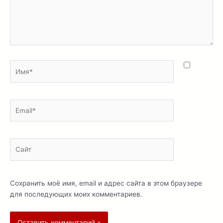
Имя*
Email*
Сайт
Сохранить моё имя, email и адрес сайта в этом браузере
для последующих моих комментариев.