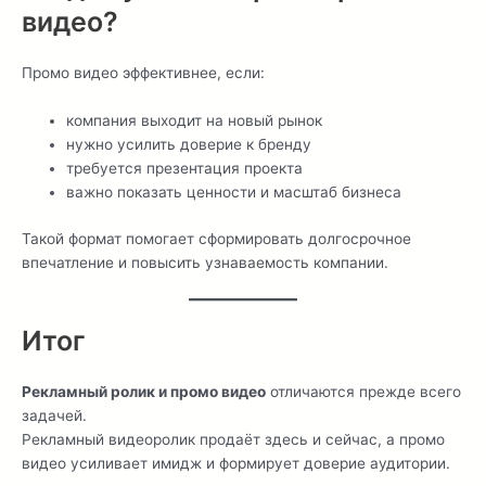
видео?
Промо видео эффективнее, если:
компания выходит на новый рынок
нужно усилить доверие к бренду
требуется презентация проекта
важно показать ценности и масштаб бизнеса
Такой формат помогает сформировать долгосрочное
впечатление и повысить узнаваемость компании.
Итог
Рекламный ролик и промо видео
отличаются прежде всего
задачей.
Рекламный видеоролик продаёт здесь и сейчас, а промо
видео усиливает имидж и формирует доверие аудитории.