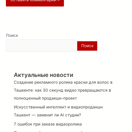
Поиск
Поиск
Актуальные новости
Создание рекламного ролика краски для волос в
Ташкенте: как 30 секунд видео превращаются в
полноценный продакшн-проект
Искусственный интеллект и видеопродакшн
Ташкент — заменит ли AI студии?
7 ошибок при заказе видеоролика