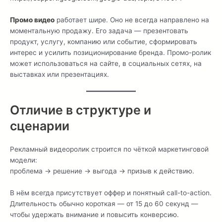
Промо видео
работает шире. Оно не всегда направлено на
моментальную продажу. Его задача — презентовать
продукт, услугу, компанию или событие, сформировать
интерес и усилить позиционирование бренда. Промо-ролик
может использоваться на сайте, в социальных сетях, на
выставках или презентациях.
Отличие в структуре и
сценарии
Рекламный видеоролик строится по чёткой маркетинговой
модели:
проблема → решение → выгода → призыв к действию.
В нём всегда присутствует оффер и понятный call-to-action.
Длительность обычно короткая — от 15 до 60 секунд —
чтобы удержать внимание и повысить конверсию.