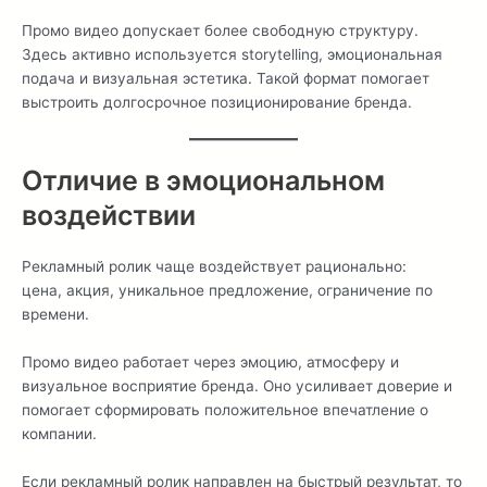
Промо видео допускает более свободную структуру.
Здесь активно используется storytelling, эмоциональная
подача и визуальная эстетика. Такой формат помогает
выстроить долгосрочное позиционирование бренда.
Отличие в эмоциональном
воздействии
Рекламный ролик чаще воздействует рационально:
цена, акция, уникальное предложение, ограничение по
времени.
Промо видео работает через эмоцию, атмосферу и
визуальное восприятие бренда. Оно усиливает доверие и
помогает сформировать положительное впечатление о
компании.
Если рекламный ролик направлен на быстрый результат, то