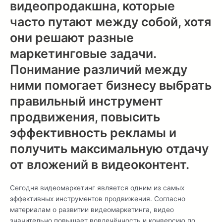
видеопродакшна, которые
часто путают между собой, хотя
они решают разные
маркетинговые задачи.
Понимание различий между
ними помогает бизнесу выбрать
правильный инструмент
продвижения, повысить
эффективность рекламы и
получить максимальную отдачу
от вложений в видеоконтент.
Сегодня видеомаркетинг является одним из самых
эффективных инструментов продвижения. Согласно
материалам о развитии видеомаркетинга, видео
значительно повышает вовлечённость и конверсию по