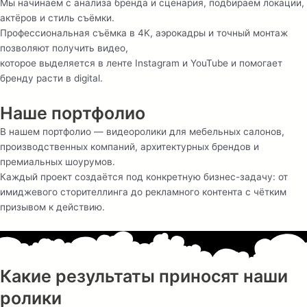
Мы начинаем с анализа бренда и сценария, подбираем локации,
актёров и стиль съёмки.
Профессиональная съёмка в 4K, аэрокадры и точный монтаж
позволяют получить видео,
которое выделяется в ленте Instagram и YouTube и помогает
бренду расти в digital.
Наше портфолио
В нашем портфолио — видеоролики для мебельных салонов,
производственных компаний, архитектурных брендов и
премиальных шоурумов.
Каждый проект создаётся под конкретную бизнес-задачу: от
имиджевого сторителлинга до рекламного контента с чётким
призывом к действию.
Какие результаты приносят наши
ролики