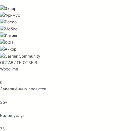
ОСТАВИТЬ ОТЗЫВ
Woodlime
0
Завершённых проектов
35+
Видов услуг
75+