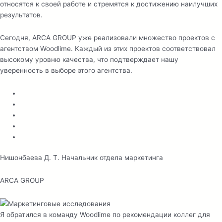
относятся к своей работе и стремятся к достижению наилучших
результатов.
Сегодня, ARCA GROUP уже реализовали множество проектов с
агентством Woodlime. Каждый из этих проектов соответствовал
высокому уровню качества, что подтверждает нашу
уверенность в выборе этого агентства.
Нишонбаева Д. Т. Начальник отдела маркетинга
ARCA GROUP
Я обратился в команду Woodlime по рекомендации коллег для