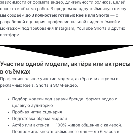
зависимости от формата видео, длительности роликов, целей
проекта и объёма работ. В среднем за одну съёмочную смену
мы создаём
до 3 полностью готовых Reels или Shorts
— с
разработкой сценария, профессиональной видеосъёмкой и
монтажом под требования Instagram, YouTube Shorts и других
платформ.
Участие одной модели, актёра или актрисы
в съёмках
Профессиональное участие модели, актёра или актрисы в
рекламных Reels, Shorts и SMM-видео.
Подбор модели под задачи бренда, формат видео и
целевую аудиторию
Пробная читка сценария
Подготовка образа модели
Актёр или актриса — 100% живое общение с камерой.
Продолжительность съёмочного дня — до 6 часов в