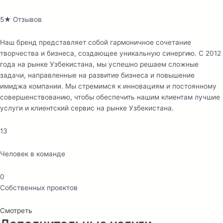
5★ Отзывов
Наш бренд представляет собой гармоничное сочетание
творчества и бизнеса, создающее уникальную синергию. С 2012
года на рынке Узбекистана, мы успешно решаем сложные
задачи, направленные на развитие бизнеса и повышение
имиджа компании. Мы стремимся к инновациям и постоянному
совершенствованию, чтобы обеспечить нашим клиентам лучшие
услуги и клиентский сервис на рынке Узбекистана.
13
Человек в команде
0
Собственных проектов
Смотреть