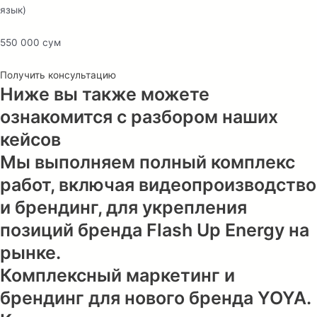
язык)
550 000 сум
Получить консультацию
Ниже вы также можете
ознакомится с разбором наших
кейсов
Мы выполняем полный комплекс
работ, включая видеопроизводство
и брендинг, для укрепления
позиций бренда Flash Up Energy на
рынке.
Комплексный маркетинг и
брендинг для нового бренда YOYA.