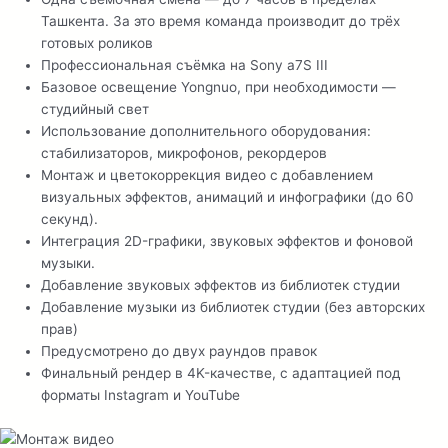
Ташкента. За это время команда производит до трёх
готовых роликов
Профессиональная съёмка на Sony a7S III
Базовое освещение Yongnuo, при необходимости —
студийный свет
Использование дополнительного оборудования:
стабилизаторов, микрофонов, рекордеров
Монтаж и цветокоррекция видео с добавлением
визуальных эффектов, анимаций и инфографики (до 60
секунд).
Интеграция 2D-графики, звуковых эффектов и фоновой
музыки.
Добавление звуковых эффектов из библиотек студии
Добавление музыки из библиотек студии (без авторских
прав)
Предусмотрено до двух раундов правок
Финальный рендер в 4K-качестве, с адаптацией под
форматы Instagram и YouTube