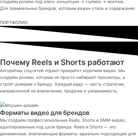
создаём ролики под ключ: концепция → съёмка → монтаж.
Для премиальных брендов, которым важен стиль и содержание.
ПОРТФОЛИО
Почему Reels и Shorts работают
Алгоритмы соцсетей отдают приоритет коротким видео. Мы
создаём ролики, которые не просто набирают просмотры, а
строят доверие к бренду. Каждый кадр — часть стратегии,
направленной на вовлечение, продажи и узнаваемость.
Форматы видео для брендов
Мы создаём профессиональные Reels, Shorts и SMM-видео,
адаптированные под цели бренда. Reels и Shorts — это
динамичные, вовлекающие форматы, идеально подходящие для