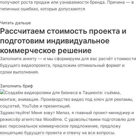
получают роста продаж или узнаваемости бренда. Причина — в
типичных ошибках, которые допускаются
Читать дальше
Рассчитаем стоимость проекта и
подготовим индивидуальное
коммерческое решение
Заполните анкету — и мы сформируем для вас расчёт стоимости
будущего видеопроекта, предложим оптимальный формат и
сроки выполнения.
Заполнить бриф
Здравствуйте! Меня зовут Милаз, я главный проект-менеджер и
режиссёр агентства Woodlime. С удовольствием подготовлю для
вас персональное коммерческое предложение, предложу
концепцию будущего проекта и отвечу на все вопросы.