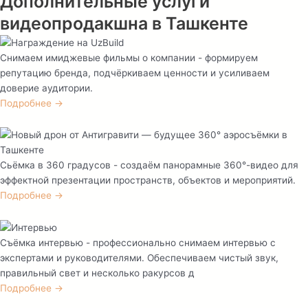
Дополнительные услуги
видеопродакшна в Ташкенте
Снимаем имиджевые фильмы о компании - формируем
репутацию бренда, подчёркиваем ценности и усиливаем
доверие аудитории.
Подробнее →
Сьёмка в 360 градусов - создаём панорамные 360°-видео для
эффектной презентации пространств, объектов и мероприятий.
Подробнее →
Съёмка интервью - профессионально снимаем интервью с
экспертами и руководителями. Обеспечиваем чистый звук,
правильный свет и несколько ракурсов д
Подробнее →