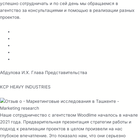
успешно сотрудничать и по сей день мы обращаемся в
агентство за консультациями и помощью в реализации разных
проектов.
Абдулова И.Х. Глава Представительства
KCP HEAVY INDUSTRIES
Наше сотрудничество с агентством Woodlime началось в начале
2021 года. Предварительная презентация стратегии работы и
подход к реализации проектов в целом произвели на нас
глубокое впечатление. Это показало нам, что они серьезно