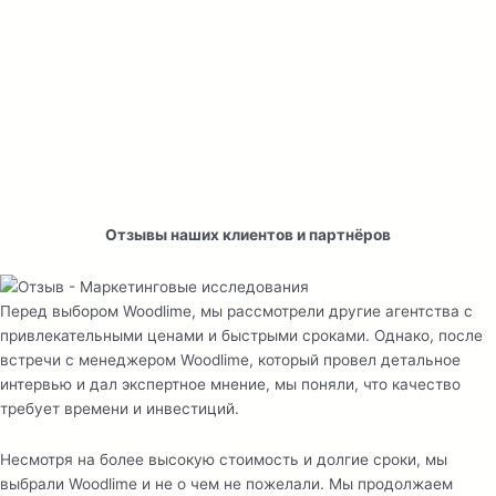
Отзывы наших клиентов и партнёров
Перед выбором Woodlime, мы рассмотрели другие агентства с
привлекательными ценами и быстрыми сроками. Однако, после
встречи с менеджером Woodlime, который провел детальное
интервью и дал экспертное мнение, мы поняли, что качество
требует времени и инвестиций.
Несмотря на более высокую стоимость и долгие сроки, мы
выбрали Woodlime и не о чем не пожелали. Мы продолжаем