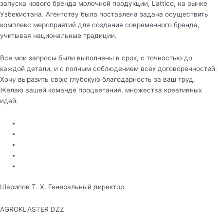
запуска нового бренда молочной продукции, Lattico, на рынке
Узбекистана. Агентству была поставлена задача осуществить
комплекс мероприятий для создания современного бренда,
учитывая национальные традиции.
Все мои запросы были выполнены в срок, с точностью до
каждой детали, и с полным соблюдением всех договоренностей.
Хочу выразить свою глубокую благодарность за ваш труд.
Желаю вашей команде процветания, множества креативных
идей.
Шарипов Т. Х. Генеральный директор
AGROKLASTER DZZ