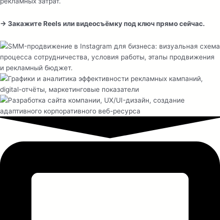
рекламных затрат.
→ Закажите Reels или видеосъёмку под ключ прямо сейчас.