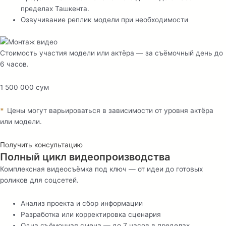
пределах Ташкента.
Озвучивание реплик модели при необходимости
Стоимость участия модели или актёра — за съёмочный день до
6 часов.
1 500 000 сум
*
Цены могут варьироваться в зависимости от уровня актёра
или модели.
Получить консультацию
Полный цикл видеопроизводства
Комплексная видеосъёмка под ключ — от идеи до готовых
роликов для соцсетей.
Анализ проекта и сбор информации
Разработка или корректировка сценария
Одна съёмочная смена — до 7 часов в пределах