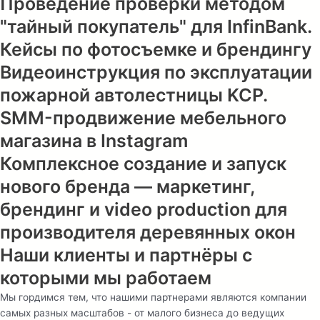
Проведение проверки методом
"тайный покупатель" для InfinBank.
Кейсы по фотосъемке и брендингу
Видеоинструкция по эксплуатации
пожарной автолестницы KCP.
SMM-продвижение мебельного
магазина в Instagram
Комплексное создание и запуск
нового бренда — маркетинг,
брендинг и video production для
производителя деревянных окон
Наши клиенты и партнёры с
которыми мы работаем
Мы гордимся тем, что нашими партнерами являются компании
самых разных масштабов - от малого бизнеса до ведущих