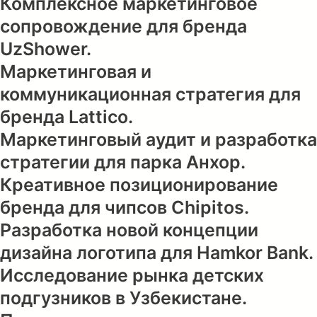
Комплексное маркетинговое
сопровождение для бренда
UzShower.
Маркетинговая и
коммуникационная стратегия для
бренда Lattico.
Маркетинговый аудит и разработка
стратегии для парка Анхор.
Креативное позиционирование
бренда для чипсов Chipitos.
Разработка новой концепции
дизайна логотипа для Hamkor Bank.
Исследование рынка детских
подгузников в Узбекистане.