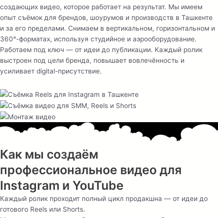
создающих видео, которое работает на результат. Мы имеем
опыт съёмок для брендов, шоурумов и производств в Ташкенте
и за его пределами. Снимаем в вертикальном, горизонтальном и
360°-форматах, используя студийное и аэрооборудование.
Работаем под ключ — от идеи до публикации. Каждый ролик
выстроен под цели бренда, повышает вовлечённость и
усиливает digital-присутствие.
Как мы создаём
профессиональное видео для
Instagram и YouTube
Каждый ролик проходит полный цикл продакшна — от идеи до
готового Reels или Shorts.