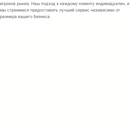
игроков рынка. Наш подход к каждому клиенту индивидуален, и
мы стремимся предоставить лучший сервис независимо от
размера вашего бизнеса