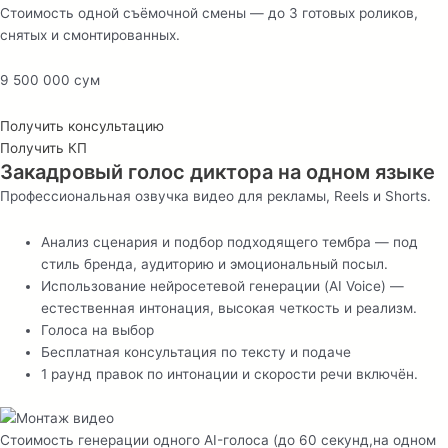
Стоимость одной съёмочной смены — до 3 готовых роликов,
снятых и смонтированных.
9 500 000 сум
Получить консультацию
Получить КП
Закадровый голос диктора на одном языке
Профессиональная озвучка видео для рекламы, Reels и Shorts.
Анализ сценария и подбор подходящего тембра — под
стиль бренда, аудиторию и эмоциональный посыл.
Использование нейросетевой генерации (AI Voice) —
естественная интонация, высокая четкость и реализм.
Голоса на выбор
Бесплатная консультация по тексту и подаче
1 раунд правок по интонации и скорости речи включён.
Стоимость генерации одного AI-голоса (до 60 секунд,на одном