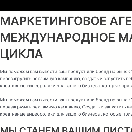
МАРКЕТИНГОВОЕ АГЕ
МЕЖДУНАРОДНОЕ МА
ЦИКЛА
Мы поможем вам вывести ваш продукт или бренд на рынок 
перезагрузить рекламную кампанию, создать и запустить в
креативные видеоролики для вашего бизнеса, которые прив
Мы поможем вам вывести ваш продукт или бренд на рынок 
перезагрузить рекламную кампанию, Создать и запустить в
креативные видеоролики для вашего бизнеса , которые при
МЫ СТАНЕМ ВАШИМ ДИСТ