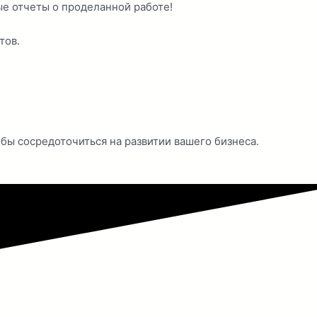
е отчеты о проделанной работе!
тов.
обы сосредоточиться на развитии вашего бизнеса.