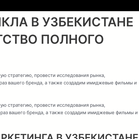
КЛА В УЗБЕКИСТАНЕ
ТСТВО
ПОЛНОГО
ую стратегию, провести исследования рынка,
браз вашего бренда, а также создадим имиджевые фильмы и
ую стратегию, провести исследования рынка,
образ вашего бренда, а также создадим имиджевые фильмы и
КЕТИНГА В УЗБЕКИСТАНЕ