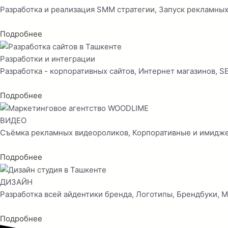
Разработка и реализация SMM стратегии, Запуск рекламных
Подробнее
Разработки и интеграции
Разработка - корпоративных сайтов, Интернет магазинов, S
Подробнее
ВИДЕО
Съёмка рекламных видеороликов, Корпоративные и имидже
Подробнее
ДИЗАЙН
Разработка всей айдентики бренда, Логотипы, Брендбуки, М
Подробнее