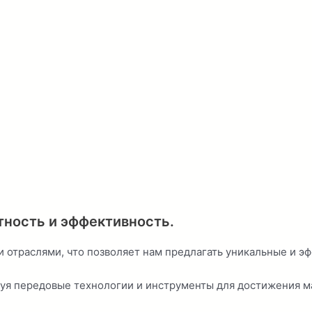
тность и эффективность.
 отраслями, что позволяет нам предлагать уникальные и э
зуя передовые технологии и инструменты для достижения м