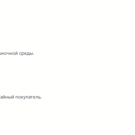
ыночной среды.
Тайный покупатель.