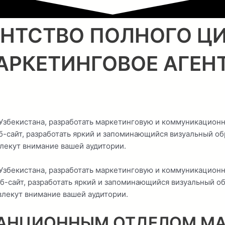
НТСТВО ПОЛНОГО ЦИ
РКЕТИНГОВОЕ АГЕН
Узбекистана, разработать маркетинговую и коммуникационн
еб-сайт, разработать яркий и запоминающийся визуальный о
лекут внимание вашей аудитории.
Узбекистана, разработать маркетинговую и коммуникационн
еб-сайт, разработать яркий и запоминающийся визуальный 
влекут внимание вашей аудитории.
АНЦИОННЫМ ОТДЕЛОМ МАР