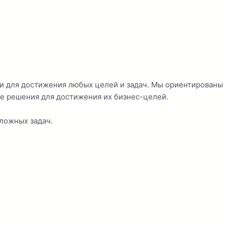
 для достижения любых целей и задач. Мы ориентированы 
е решения для достижения их бизнес-целей.
ложных задач.