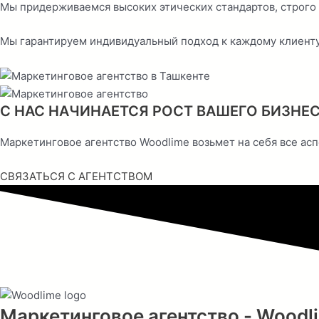
Мы придерживаемся высоких этических стандартов, строго
Мы гарантируем индивидуальный подход к каждому клиенту,
С НАС НАЧИНАЕТСЯ РОСТ ВАШЕГО БИЗНЕ
Маркетинговое агентство Woodlime возьмет на себя все асп
СВЯЗАТЬСЯ С АГЕНТСТВОМ
Маркетинговое агентство - Woodl