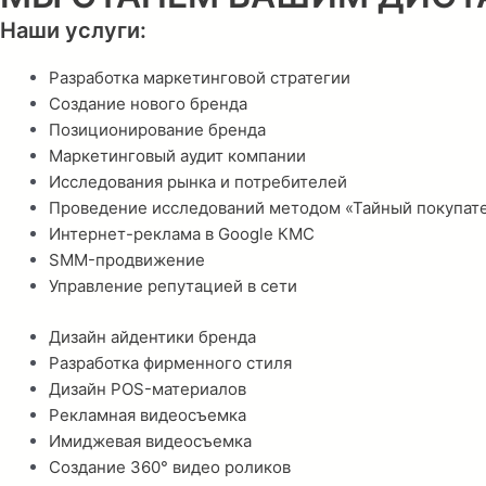
Наши услуги:
Разработка маркетинговой стратегии
Создание нового бренда
Позиционирование бренда
Маркетинговый аудит компании
Исследования рынка и потребителей
Проведение исследований методом «Тайный покупат
Интернет-реклама в Google КМС
SMM-продвижение
Управление репутацией в сети
Дизайн айдентики бренда
Разработка фирменного стиля
Дизайн POS-материалов
Рекламная видеосъемка
Имиджевая видеосъемка
Создание 360° видео роликов