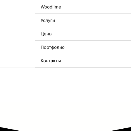
Woodlime
Услуги
Цены
Портфолио
Контакты