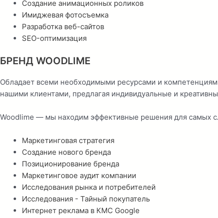
Создание анимационных роликов
Имиджевая фотосъемка
Разработка веб-сайтов
SEO-оптимизация
БРЕНД WOODLIME
Обладает всеми необходимыми ресурсами и компетенциями
нашими клиентами, предлагая индивидуальные и креативны
Woodlime — мы находим эффективные решения для самых с
Маркетинговая стратегия
Создание нового бренда
Позиционирование бренда
Маркетинговое аудит компании
Исследования рынка и потребителей
Исследования - Тайный покупатель
Интернет реклама в КМС Google