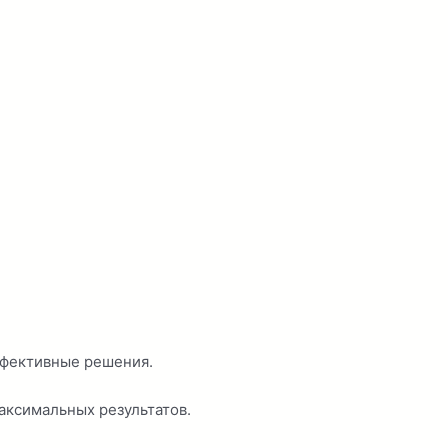
ффективные решения.
аксимальных результатов.