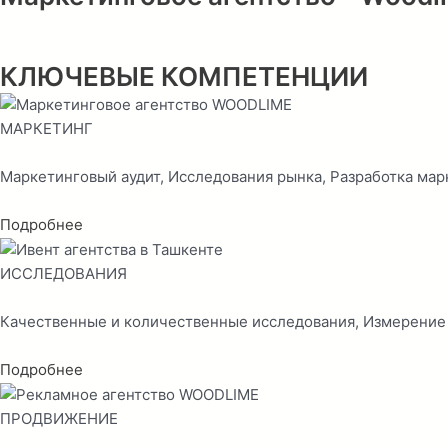
КЛЮЧЕВЫЕ КОМПЕТЕНЦИИ
МАРКЕТИНГ
Маркетинговый аудит, Исследования рынка, Разработка мар
Подробнее
ИССЛЕДОВАНИЯ
Качественные и количественные исследования, Измерение 
Подробнее
ПРОДВИЖЕНИЕ