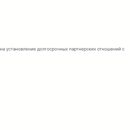
на установление долгосрочных партнерских отношений с