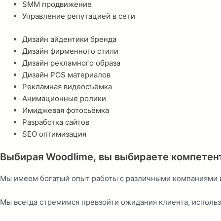
SMM продвижение
Управление репутацией в сети
Дизайн айдентики бренда
Дизайн фирменного стили
Дизайн рекламного образа
Дизайн POS материалов
Рекламная видеосъёмка
Анимационные ролики
Имиджевая фотосьёмка
Разработка сайтов
SEO оптимизация
Выбирая Woodlime, вы выбираете компетен
Мы имеем богатый опыт работы с различными компаниями и
Мы всегда стремимся превзойти ожидания клиента, исполь