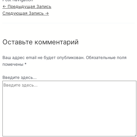
←
Предыдущая Запись
Следующая Запись
→
Оставьте комментарий
Ваш адрес email не будет опубликован.
Обязательные поля
помечены
*
Введите здесь...