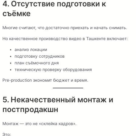
4. Отсутствие подготовки к
съёмке
Многие считают, что достаточно приехать и начать снимать.
Но качественное производство видео в Ташкенте включает:
анализ локации
подготовку сотрудников
план съёмочного дня
техническую проверку оборудования
Pre-production экономит бюджет и время.
5. Некачественный монтаж и
постпродакшн
Монтаж — это не «склейка кадров».
Это: