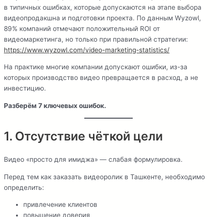
в типичных ошибках, которые допускаются на этапе выбора
видеопродакшна и подготовки проекта. По данным Wyzowl,
89% компаний отмечают положительный ROI от
видеомаркетинга, но только при правильной стратегии:
https://www.wyzowl.com/video-marketing-statistics/
На практике многие компании допускают ошибки, из-за
которых производство видео превращается в расход, а не
инвестицию.
Разберём 7 ключевых ошибок.
1. Отсутствие чёткой цели
Видео «просто для имиджа» — слабая формулировка.
Перед тем как заказать видеоролик в Ташкенте, необходимо
определить:
привлечение клиентов
повышение доверия