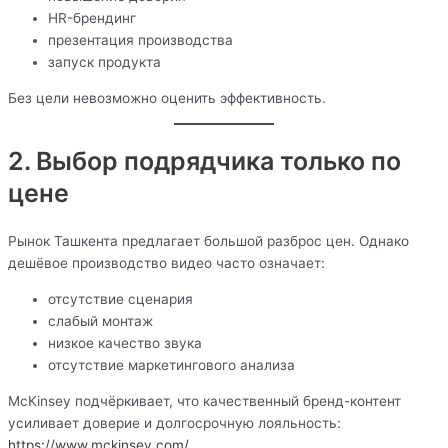
HR-брендинг
презентация производства
запуск продукта
Без цели невозможно оценить эффективность.
2. Выбор подрядчика только по
цене
Рынок Ташкента предлагает большой разброс цен. Однако
дешёвое производство видео часто означает:
отсутствие сценария
слабый монтаж
низкое качество звука
отсутствие маркетингового анализа
McKinsey подчёркивает, что качественный бренд-контент
усиливает доверие и долгосрочную лояльность:
https://www.mckinsey.com/