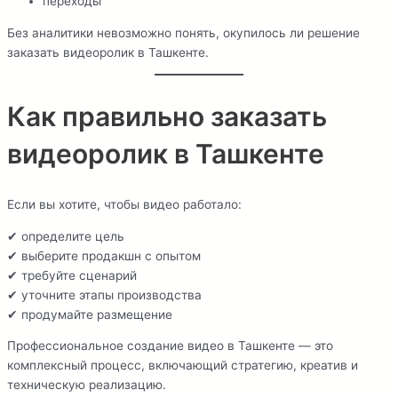
переходы
Без аналитики невозможно понять, окупилось ли решение
заказать видеоролик в Ташкенте.
Как правильно заказать
видеоролик в Ташкенте
Если вы хотите, чтобы видео работало:
✔ определите цель
✔ выберите продакшн с опытом
✔ требуйте сценарий
✔ уточните этапы производства
✔ продумайте размещение
Профессиональное создание видео в Ташкенте — это
комплексный процесс, включающий стратегию, креатив и
техническую реализацию.