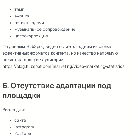
темп
эмоция
логика подачи
музыкальное сопровождение
цветокоррекция
По данным HubSpot, видео остаётся одним из самых
эффективных форматов контента, но качество напрямую
влияет на доверие аудитории:
https://blog.hubspot.com/marketing/video-marketing-statistics
6. Отсутствие адаптации под
площадки
Видео для:
сайта
Instagram
YouTube