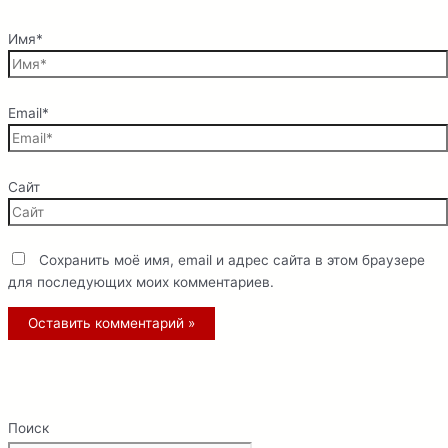
Имя*
Email*
Сайт
Сохранить моё имя, email и адрес сайта в этом браузере
для последующих моих комментариев.
Поиск