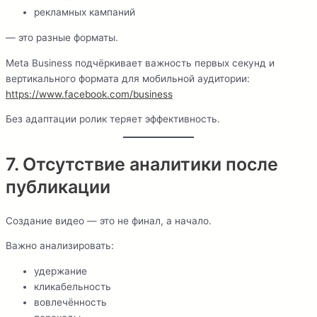
рекламных кампаний
— это разные форматы.
Meta Business подчёркивает важность первых секунд и
вертикального формата для мобильной аудитории:
https://www.facebook.com/business
Без адаптации ролик теряет эффективность.
7. Отсутствие аналитики после
публикации
Создание видео — это не финал, а начало.
Важно анализировать:
удержание
кликабельность
вовлечённость