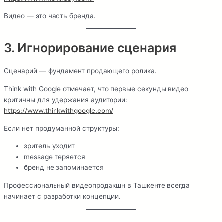
Видео — это часть бренда.
3. Игнорирование сценария
Сценарий — фундамент продающего ролика.
Think with Google отмечает, что первые секунды видео
критичны для удержания аудитории:
https://www.thinkwithgoogle.com/
Если нет продуманной структуры:
зритель уходит
message теряется
бренд не запоминается
Профессиональный видеопродакшн в Ташкенте всегда
начинает с разработки концепции.