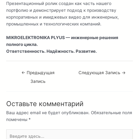
Презентационный ролик создан как часть нашего
портфолио и демонстрирует подход к производству
корпоративных и имиджевых видео для инженерных,
промышленных и технологических компаний.
MIKROELEKTRONIKA PLYUS — инженерные решения
полного цикла.
Ответственность. Надёжность. Развитие.
←
Предыдущая
Следующая Запись
→
Запись
Оставьте комментарий
Ваш адрес email не будет опубликован.
Обязательные поля
помечены
*
Введите