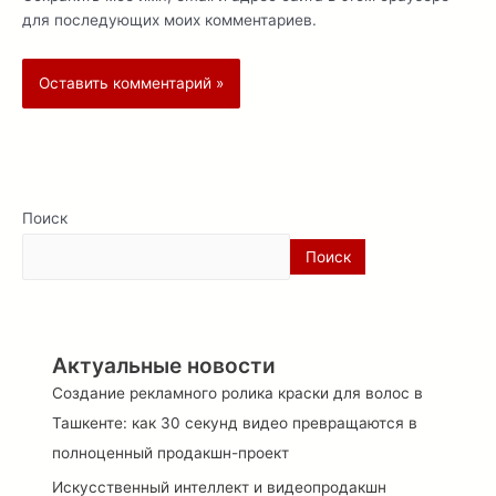
для последующих моих комментариев.
Поиск
Поиск
Актуальные новости
Создание рекламного ролика краски для волос в
Ташкенте: как 30 секунд видео превращаются в
полноценный продакшн-проект
Искусственный интеллект и видеопродакшн