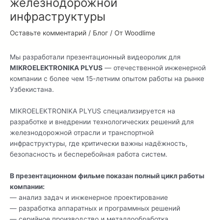
железнодорожной
инфраструктуры
Оставьте комментарий
/
Блог
/ От
Woodlime
Мы разработали презентационный видеоролик для
MIKROELEKTRONIKA PLYUS
— отечественной инженерной
компании с более чем 15-летним опытом работы на рынке
Узбекистана.
MIKROELEKTRONIKA PLYUS специализируется на
разработке и внедрении технологических решений для
железнодорожной отрасли и транспортной
инфраструктуры, где критически важны надёжность,
безопасность и бесперебойная работа систем.
В презентационном фильме показан полный цикл работы
компании:
— анализ задач и инженерное проектирование
— разработка аппаратных и программных решений
— серийное производство и металлообработка