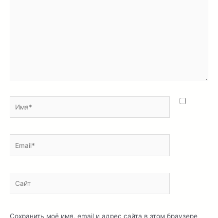
здесь...
Имя*
Email*
Сайт
Сохранить моё имя, email и адрес сайта в этом браузере