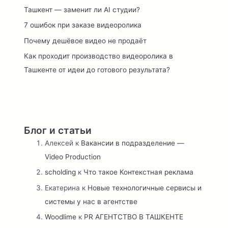
Ташкент — заменит ли AI студии?
7 ошибок при заказе видеоролика
Почему дешёвое видео не продаёт
Как проходит производство видеоролика в
Ташкенте от идеи до готового результата?
Блог и статьи
Алексей
к
Вакансии в подразделение —
Video Production
scholding
к
Что такое Контекстная реклама
Екатерина
к
Новые технологичные сервисы и
системы у нас в агентстве
Woodlime
к
PR АГЕНТСТВО В ТАШКЕНТЕ