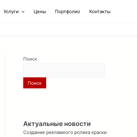
Услуги
Цены
Портфолио
Контакты
Поиск
Поиск
Актуальные новости
Создание рекламного ролика краски