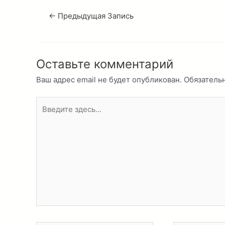
←
Предыдущая Запись
Оставьте комментарий
Ваш адрес email не будет опубликован.
Обязатель
Введите
здесь...