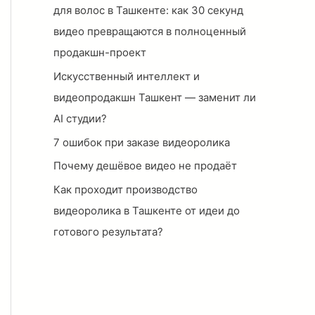
для волос в Ташкенте: как 30 секунд
видео превращаются в полноценный
продакшн-проект
Искусственный интеллект и
видеопродакшн Ташкент — заменит ли
AI студии?
7 ошибок при заказе видеоролика
Почему дешёвое видео не продаёт
Как проходит производство
видеоролика в Ташкенте от идеи до
готового результата?