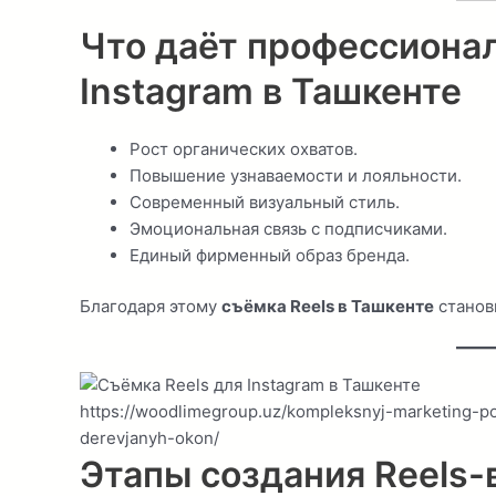
Что даёт профессионал
Instagram в Ташкенте
Рост органических охватов.
Повышение узнаваемости и лояльности.
Современный визуальный стиль.
Эмоциональная связь с подписчиками.
Единый фирменный образ бренда.
Благодаря этому
съёмка Reels в Ташкенте
станов
https://woodlimegroup.uz/kompleksnyj-marketing-po
derevjanyh-okon/
Этапы создания Reels-