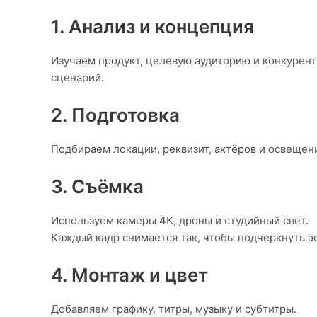
1. Анализ и концепция
Изучаем продукт, целевую аудиторию и конкурент
сценарий.
2. Подготовка
Подбираем локации, реквизит, актёров и освещен
3. Съёмка
Используем камеры 4K, дроны и студийный свет.
Каждый кадр снимается так, чтобы подчеркнуть э
4. Монтаж и цвет
Добавляем графику, титры, музыку и субтитры.