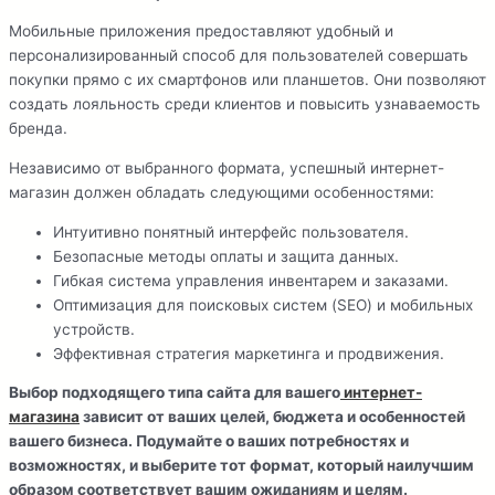
Мобильные приложения предоставляют удобный и
персонализированный способ для пользователей совершать
покупки прямо с их смартфонов или планшетов. Они позволяют
создать лояльность среди клиентов и повысить узнаваемость
бренда.
Независимо от выбранного формата, успешный интернет-
магазин должен обладать следующими особенностями:
Интуитивно понятный интерфейс пользователя.
Безопасные методы оплаты и защита данных.
Гибкая система управления инвентарем и заказами.
Оптимизация для поисковых систем (SEO) и мобильных
устройств.
Эффективная стратегия маркетинга и продвижения.
Выбор подходящего типа сайта для вашего
интернет-
магазина
зависит от ваших целей, бюджета и особенностей
вашего бизнеса. Подумайте о ваших потребностях и
возможностях, и выберите тот формат, который наилучшим
образом соответствует вашим ожиданиям и целям.