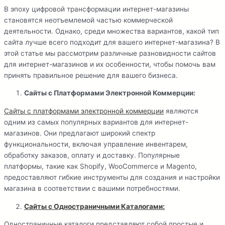
В эпоху цифровой трансформации интернет-магазины
становятся неотъемлемой частью коммерческой
деятельности. Однако, среди множества вариантов, какой тип
сайта лучше всего подходит для вашего интернет-магазина? В
этой статье мы рассмотрим различные разновидности сайтов
для интернет-магазинов и их особенности, чтобы помочь вам
принять правильное решение для вашего бизнеса.
Сайты с Платформами Электронной Коммерции:
Сайты с платформами электронной коммерции
являются
одним из самых популярных вариантов для интернет-
магазинов. Они предлагают широкий спектр
функциональности, включая управление инвентарем,
обработку заказов, оплату и доставку. Популярные
платформы, такие как Shopify, WooCommerce и Magento,
предоставляют гибкие инструменты для создания и настройки
магазина в соответствии с вашими потребностями.
Сайты с Одностраничными Каталогами:
Одностраничные каталоги представляют собой простые и