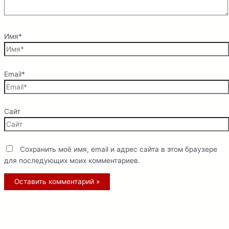
Имя*
Email*
Сайт
Сохранить моё имя, email и адрес сайта в этом браузере
для последующих моих комментариев.