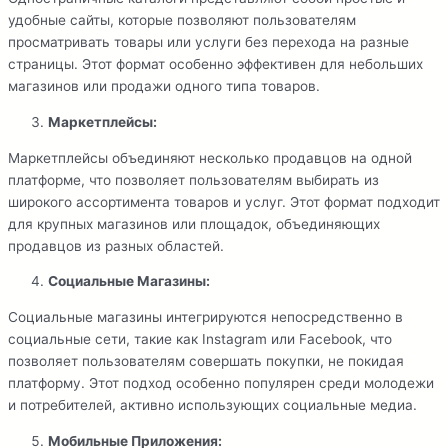
удобные сайты, которые позволяют пользователям
просматривать товары или услуги без перехода на разные
страницы. Этот формат особенно эффективен для небольших
магазинов или продажи одного типа товаров.
Маркетплейсы:
Маркетплейсы объединяют несколько продавцов на одной
платформе, что позволяет пользователям выбирать из
широкого ассортимента товаров и услуг. Этот формат подходит
для крупных магазинов или площадок, объединяющих
продавцов из разных областей.
Социальные Магазины:
Социальные магазины интегрируются непосредственно в
социальные сети, такие как Instagram или Facebook, что
позволяет пользователям совершать покупки, не покидая
платформу. Этот подход особенно популярен среди молодежи
и потребителей, активно использующих социальные медиа.
Мобильные Приложения: