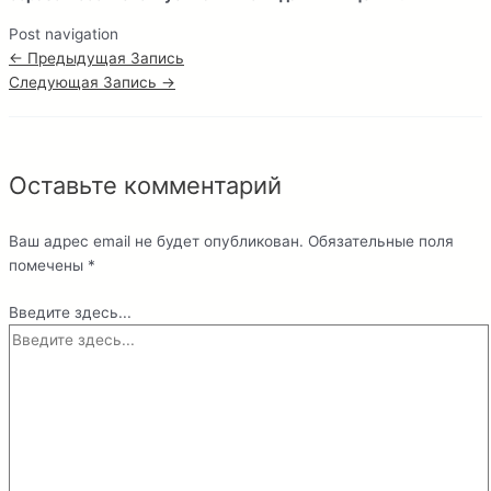
Post navigation
←
Предыдущая Запись
Следующая Запись
→
Оставьте комментарий
Ваш адрес email не будет опубликован.
Обязательные поля
помечены
*
Введите здесь...