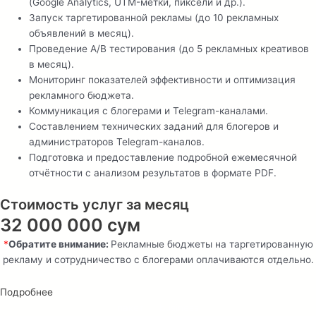
(Google Analytics, UTM-метки, пиксели и др.).
Запуск таргетированной рекламы (до 10 рекламных
объявлений в месяц).
Проведение A/B тестирования (до 5 рекламных креативов
в месяц).
Мониторинг показателей эффективности и оптимизация
рекламного бюджета.
Коммуникация с блогерами и Telegram-каналами.
Составлением технических заданий для блогеров и
администраторов Telegram-каналов.
Подготовка и предоставление подробной ежемесячной
отчётности с анализом результатов в формате PDF.
Стоимость услуг за месяц
32 000 000 сум
*
Обратите внимание:
Рекламные бюджеты на таргетированную
рекламу и сотрудничество с блогерами оплачиваются отдельно.
Подробнее
пакет — business