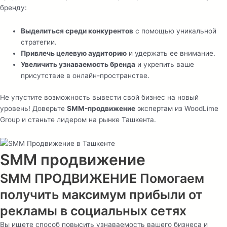
бренду:
Выделиться среди конкурентов
с помощью уникальной
стратегии.
Привлечь целевую аудиторию
и удержать ее внимание.
Увеличить узнаваемость бренда
и укрепить ваше
присутствие в онлайн-пространстве.
Не упустите возможность вывести свой бизнес на новый
уровень! Доверьте
SMM-продвижение
экспертам из WoodLime
Group и станьте лидером на рынке Ташкента.
SMM продвижение
SMM ПРОДВИЖЕНИЕ Помогаем
получить максимум прибыли от
рекламы в социальных сетях
Вы ищете способ повысить узнаваемость вашего бизнеса и