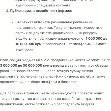
аудитории и специфики контента.
Публикации на онлайн-платформах
:
Это может включать размещение рекламы на
платформах, таких как Telegram-каналы, новостные
сайты или другие специализированные ресурсы.
Бюджеты на публикации варьируются от
1 000 000 до
10 000 000 сум
в зависимости от платформы и охвата
аудитории.
Итак, общий бюджет на SMM-продвижение может колебаться от
3 000 000 до 30 000 000 сум в месяц
в зависимости от объема
работ и выбора стратегий. Более точную сумму можно
рассчитать после анализа специфики бизнеса, целей, а также
предпочтений в выборе платформ и блогеров.
Для получения точной сметы рекомендуется провести аудит
текущих аккаунтов и задач, а также разработать стратегию
продвижения, чтобы оптимально распределить бюджет.