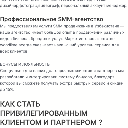
дизайнер,фотограф,видеограф, персональный аккаунт менеджер.
Профессиональное SMM-агентство
Мы предоставляем услуги SMM продвижение в Узбекистане —
наше агентство имеет большой опыт в продвижении различных
видов бизнеса, брендов и услуг. Маркетинговое агентство
woodlime всегда оказывает наивысший уровень сервиса для
всех клиентов.
БОНУСЫ И ЛОЯЛЬНОСТЬ
Специально для наших долгосрочных клиентов и партнеров мы
разработали и интегрировали систему бонусов, благодаря
которой вы сможете получать экстра быстрый сервис и скидки
до 15%.
КАК СТАТЬ
ПРИВИЛЕГИРОВАННЫМ
КЛИЕНТОМ И ПАРТНЕРОМ ?