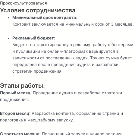
Проконсультироваться
Условия сотрудничества
Минимальный срок контракта
:
Контракт заключается на минимальный срок от 3 месяцев.
Рекламный бюджет
:
Бюджет на таргетированную рекламу, работу с блогерами
и публикации на онлайн-платформах варьируется в
зависимости от поставленных задач. Точная сумма будет
определена после проведения аудита и разработки
стратегии продвижения.
Этапы работы:
Первый месяц
: Проведение аудита и разработка стратегии
продвижения.
Второй месяц
: Разработка контента, оформление страниц и
подготовка к масштабному запуску.
С третьего месяца
: Полноценный запуск и начало ведение