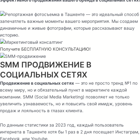
Получите БЕСПЛАТНУЮ КОНСУЛЬТАЦИЮ!
SMM ПРОДВИЖЕНИЕ В
СОЦИАЛЬНЫХ СЕТЯХ
Продвижение в социальных сетях
— это не просто тренд №1 по
всему миру, но и обязательный пункт в маркетинге каждой
компании. SMM (Social Media Marketing) позволяет не только
увеличить узнаваемость, но и повысить свой имидж, уровень
продаж и лояльность в глазах клиента.
По данным статистики за 2023 год, каждый пользователь
интернета в Ташкенте хотя бы 1 раз в 2 дня посещает Инстаграм,
Facebook, или Youtube.