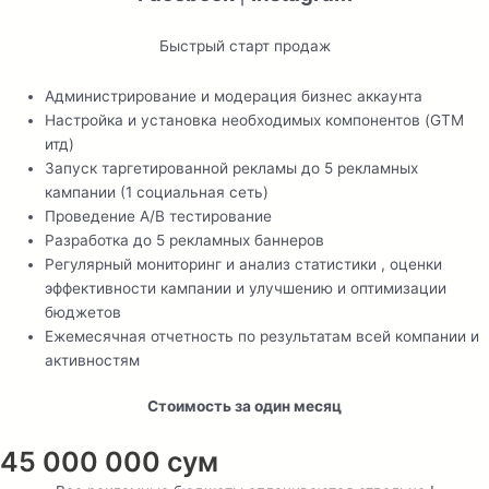
Быстрый старт продаж
Администрирование и модерация бизнес аккаунта
Настройка и установка необходимых компонентов (GTM
итд)
Запуск таргетированной рекламы до 5 рекламных
кампании (1 социальная сеть)
Проведение A/B тестирование
Разработка до 5 рекламных баннеров
Регулярный мониторинг и анализ статистики , оценки
эффективности кампании и улучшению и оптимизации
бюджетов
Ежемесячная отчетность по результатам всей компании и
активностям
Стоимость за один месяц
45 000 000 сум