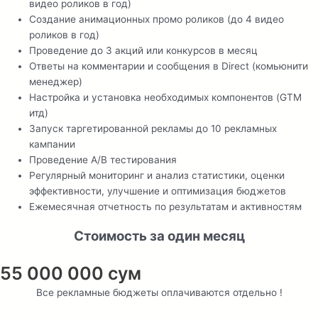
видео роликов в год)
Создание анимационных промо роликов (до 4 видео
роликов в год)
Проведение до 3 акций или конкурсов в месяц
Ответы на комментарии и сообщения в Direct (комьюнити
менеджер)
Настройка и установка необходимых компонентов (GTM
итд)
Запуск таргетированной рекламы до 10 рекламных
кампании
Проведение A/B тестирования
Регулярный мониторинг и анализ статистики, оценки
эффективности, улучшение и оптимизация бюджетов
Ежемесячная отчетность по результатам и активностям
Стоимость
за один
месяц
55 000 000 сум
Все рекламные бюджеты оплачиваются отдельно !