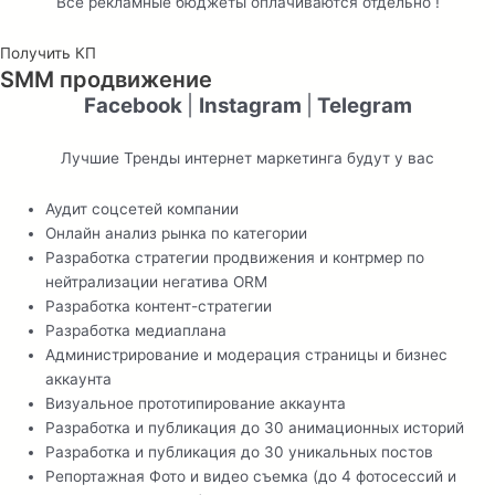
Все рекламные бюджеты оплачиваются отдельно !
Получить КП
SMM продвижение
Facebook
|
Instagram
|
Telegram
Лучшие Тренды интернет маркетинга будут у вас
Аудит соцсетей компании
Онлайн анализ рынка по категории
Разработка стратегии продвижения и контрмер по
нейтрализации негатива ORM
Разработка контент-стратегии
Разработка медиаплана
Администрирование и модерация страницы и бизнес
аккаунта
Визуальное прототипирование аккаунта
Разработка и публикация до 30 анимационных историй
Разработка и публикация до 30 уникальных постов
Репортажная Фото и видео съемка (до 4 фотосессий и