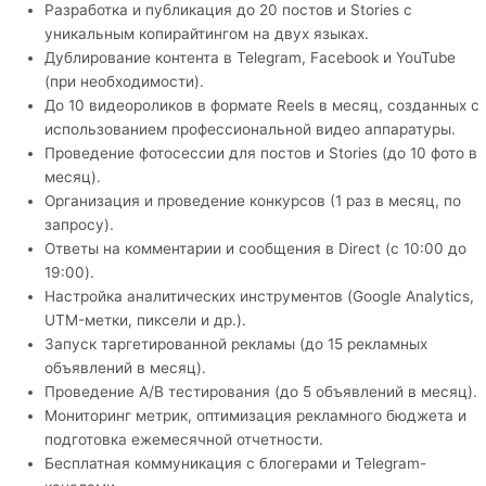
Разработка и публикация до 20 постов и Stories с
уникальным копирайтингом на двух языках.
Дублирование контента в Telegram, Facebook и YouTube
(при необходимости).
До 10 видеороликов в формате Reels в месяц, созданных с
использованием профессиональной видео аппаратуры.
Проведение фотосессии для постов и Stories (до 10 фото в
месяц).
Организация и проведение конкурсов (1 раз в месяц, по
запросу).
Ответы на комментарии и сообщения в Direct (с 10:00 до
19:00).
Настройка аналитических инструментов (Google Analytics,
UTM-метки, пиксели и др.).
Запуск таргетированной рекламы (до 15 рекламных
объявлений в месяц).
Проведение A/B тестирования (до 5 объявлений в месяц).
Мониторинг метрик, оптимизация рекламного бюджета и
подготовка ежемесячной отчетности.
Бесплатная коммуникация с блогерами и Telegram-