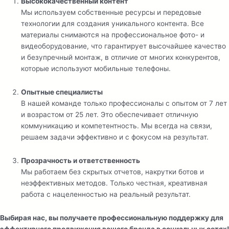
Высококачественный контент
Мы используем собственные ресурсы и передовые
технологии для создания уникального контента. Все
материалы снимаются на профессиональное фото- и
видеоборудование, что гарантирует высочайшее качество
и безупречный монтаж, в отличие от многих конкурентов,
которые используют мобильные телефоны.
Опытные специалисты
В нашей команде только профессионалы с опытом от 7 лет
и возрастом от 25 лет. Это обеспечивает отличную
коммуникацию и компетентность. Мы всегда на связи,
решаем задачи эффективно и с фокусом на результат.
Прозрачность и ответственность
Мы работаем без скрытых отчетов, накрутки ботов и
неэффективных методов. Только честная, креативная
работа с нацеленностью на реальный результат.
Выбирая нас, вы получаете профессиональную поддержку для
эффективного продвижения вашего бренда в социальных сетях!