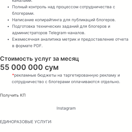
каналами.
Полный контроль над процессом сотрудничества с
блогерами.
Написание копирайтинга для публикаций блогеров.
Подготовка технических заданий для блогеров и
администраторов Telegram-каналов.
Ежемесячная аналитика метрик и предоставление отчета
в формате PDF.
Стоимость услуг за месяц
55 000 000 сум
*
рекламные бюджеты на таргетированную рекламу и
сотрудничество с блогерами оплачиваются отдельно.
Получить КП
пакет —
best
Instagram
ЕДИНОРАЗОВЫЕ УСЛУГИ: