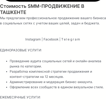
Стоимость
SMM-ПРОДВИЖЕНИЕ В
ТАШКЕНТЕ
Мы предлагаем профессиональное продвижение вашего бизнеса
в социальных сетях с учетом ваших целей, задач и бюджета.
пакет —
Premium
Instagram | Facebook |
Telegram
ЕДИНОРАЗОВЫЕ УСЛУГИ:
Проведение аудита социальных сетей и онлайн-анализа
рынка по категории.
Разработка комплексной стратегии продвижения и
контент-стратегии на 12 месяцев.
Администрирование и модерация бизнес-аккаунта.
Оформление всех сообществ в едином визуальном стиле.
ЕЖЕМЕСЯЧНЫЕ УСЛУГИ: