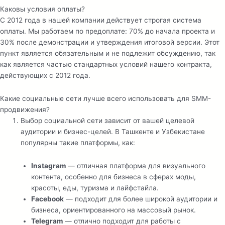
Каковы условия оплаты?
С 2012 года в нашей компании действует строгая система
оплаты. Мы работаем по предоплате: 70% до начала проекта и
30% после демонстрации и утверждения итоговой версии. Этот
пункт является обязательным и не подлежит обсуждению, так
как является частью стандартных условий нашего контракта,
действующих с 2012 года.
Какие социальные сети лучше всего использовать для SMM-
продвижения?
Выбор социальной сети зависит от вашей целевой
аудитории и бизнес-целей. В Ташкенте и Узбекистане
популярны такие платформы, как:
Instagram
— отличная платформа для визуального
контента, особенно для бизнеса в сферах моды,
красоты, еды, туризма и лайфстайла.
Facebook
— подходит для более широкой аудитории и
бизнеса, ориентированного на массовый рынок.
Telegram
— отлично подходит для работы с