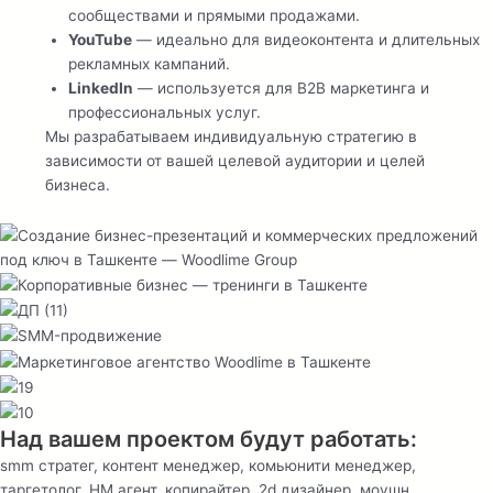
сообществами и прямыми продажами.
YouTube
— идеально для видеоконтента и длительных
рекламных кампаний.
LinkedIn
— используется для B2B маркетинга и
профессиональных услуг.
Мы разрабатываем индивидуальную стратегию в
зависимости от вашей целевой аудитории и целей
бизнеса.
Над вашем проектом будут работать:
smm стратег, контент менеджер, комьюнити менеджер,
таргетолог, HM агент, копирайтер, 2d дизайнер, моушн