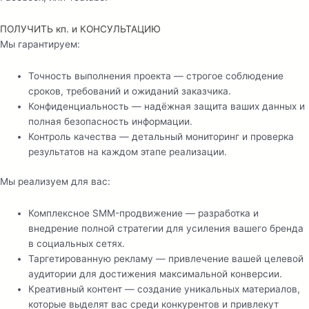
ПОЛУЧИТЬ кп. и КОНСУЛЬТАЦИЮ
Мы гарантируем:
Точность выполнения проекта — строгое соблюдение
сроков, требований и ожиданий заказчика.
Конфиденциальность — надёжная защита ваших данных и
полная безопасность информации.
Контроль качества — детальный мониторинг и проверка
результатов на каждом этапе реализации.
Мы реализуем для вас:
Комплексное SMM-продвижение — разработка и
внедрение полной стратегии для усиления вашего бренда
в социальных сетях.
Таргетированную рекламу — привлечение вашей целевой
аудитории для достижения максимальной конверсии.
Креативный контент — создание уникальных материалов,
которые выделят вас среди конкурентов и привлекут