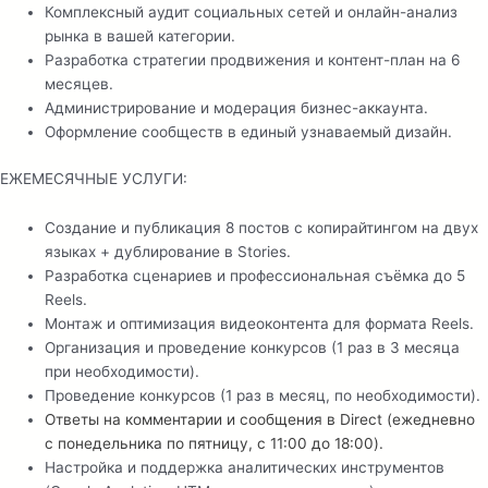
Комплексный аудит социальных сетей и онлайн-анализ
рынка в вашей категории.
Разработка стратегии продвижения и контент-план на 6
месяцев.
Администрирование и модерация бизнес-аккаунта.
Оформление сообществ в единый узнаваемый дизайн.
ЕЖЕМЕСЯЧНЫЕ УСЛУГИ:
Создание и публикация 8 постов с копирайтингом на двух
языках + дублирование в Stories.
Разработка сценариев и профессиональная съёмка до 5
Reels.
Монтаж и оптимизация видеоконтента для формата Reels.
Организация и проведение конкурсов (1 раз в 3 месяца
при необходимости).
Проведение конкурсов (1 раз в месяц, по необходимости).
Ответы на комментарии и сообщения в Direct (ежедневно
с понедельника по пятницу, с 11:00 до 18:00).
Настройка и поддержка аналитических инструментов