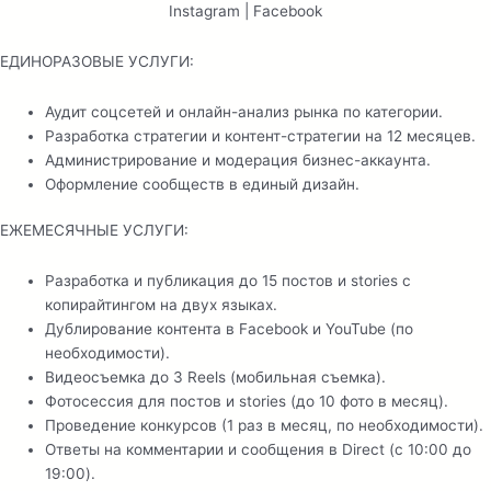
Instagram | Facebook
ЕДИНОРАЗОВЫЕ УСЛУГИ:
Аудит соцсетей и онлайн-анализ рынка по категории.
Разработка стратегии и контент-стратегии на 12 месяцев.
Администрирование и модерация бизнес-аккаунта.
Оформление сообществ в единый дизайн.
ЕЖЕМЕСЯЧНЫЕ УСЛУГИ:
Разработка и публикация до 15 постов и stories с
копирайтингом на двух языках.
Дублирование контента в Facebook и YouTube (по
необходимости).
Видеосъемка до 3 Reels (мобильная съемка).
Фотосессия для постов и stories (до 10 фото в месяц).
Проведение конкурсов (1 раз в месяц, по необходимости).
Ответы на комментарии и сообщения в Direct (с 10:00 до
19:00).