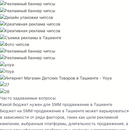
Часто задаваемые вопросы:
Какой бюджет нужен для SMM продвижение в Ташкенте
Бюджет на SMM-продвижение в Ташкенте может варьироваться
в зависимости от ряда факторов, таких как цели рекламной
кампании, выбранные платформы, длительность продвижения, а
также специфические требования к контенту и таргетированию.