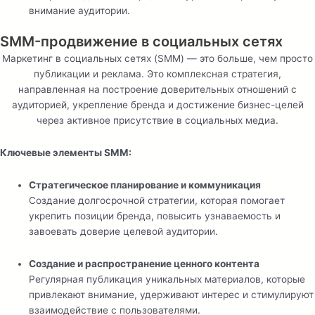
внимание аудитории.
SMM-продвижение в социальных сетях
Маркетинг в социальных сетях (SMM) — это больше, чем просто
публикации и реклама. Это комплексная стратегия,
направленная на построение доверительных отношений с
аудиторией, укрепление бренда и достижение бизнес-целей
через активное присутствие в социальных медиа.
Ключевые элементы SMM:
Стратегическое планирование и коммуникация
Создание долгосрочной стратегии, которая помогает
укрепить позиции бренда, повысить узнаваемость и
завоевать доверие целевой аудитории.
Создание и распространение ценного контента
Регулярная публикация уникальных материалов, которые
привлекают внимание, удерживают интерес и стимулируют
взаимодействие с пользователями.