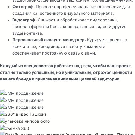
Фотограф
: Проводит профессиональные фотосессии для
создания качественного визуального материала.
Видеограф
: Снимает и обрабатывает видеоролики,
включая форматы Reels, корпоративные видео и другие
виды контента.
Персональный аккаунт-менеджер
: Курирует проект на
всех этапах, координирует работу команды и
обеспечивает постоянную связь с вами.
Каждый из специалистов работает над тем, чтобы ваш проект
стал не только успешным, но и уникальным, отражая ценности
вашего бренда и привлекая внимание целевой аудитории.