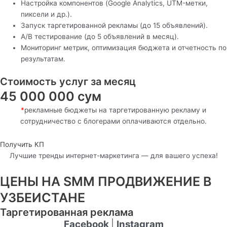
Настройка компонентов (Google Analytics, UTM-метки,
пиксели и др.).
Запуск таргетированной рекламы (до 15 объявлений).
A/B тестирование (до 5 объявлений в месяц).
Мониторинг метрик, оптимизация бюджета и отчетность по
результатам.
Стоимость услуг за месяц
45 000 000 сум
*
рекламные бюджеты на таргетированную рекламу и
сотрудничество с блогерами оплачиваются отдельно.
Получить КП
Лучшие тренды интернет-маркетинга — для вашего успеха!
ЦЕНЫ НА SMM ПРОДВИЖЕНИЕ В
УЗБЕИСТАНЕ
Таргетированная реклама
Facebook
|
Instagram