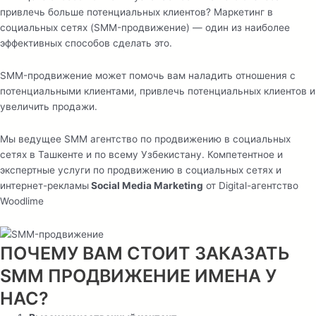
привлечь больше потенциальных клиентов? Маркетинг в
социальных сетях (SMM-продвижение) — один из наиболее
эффективных способов сделать это.
SMM-продвижение может помочь вам наладить отношения с
потенциальными клиентами, привлечь потенциальных клиентов и
увеличить продажи.
Мы ведущее SMM агентство по продвижению в социальных
сетях в Ташкенте и по всему Узбекистану. Компетентное и
экспертные услуги по продвижению в социальных сетях и
интернет-рекламы
Social Media Marketing
от Digital-агентство
Woodlime
ПОЧЕМУ ВАМ СТОИТ ЗАКАЗАТЬ
SMM ПРОДВИЖЕНИЕ ИМЕНА У
НАС?