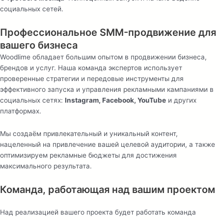
социальных сетей.
Профессиональное SMM-продвижение для
вашего бизнеса
Woodlime обладает большим опытом в продвижении бизнеса,
брендов и услуг. Наша команда экспертов использует
проверенные стратегии и передовые инструменты для
эффективного запуска и управления рекламными кампаниями в
социальных сетях:
Instagram, Facebook, YouTube
и других
платформах.
Мы создаём привлекательный и уникальный контент,
нацеленный на привлечение вашей целевой аудитории, а также
оптимизируем рекламные бюджеты для достижения
максимального результата.
Команда, работающая над вашим проектом
Над реализацией вашего проекта будет работать команда